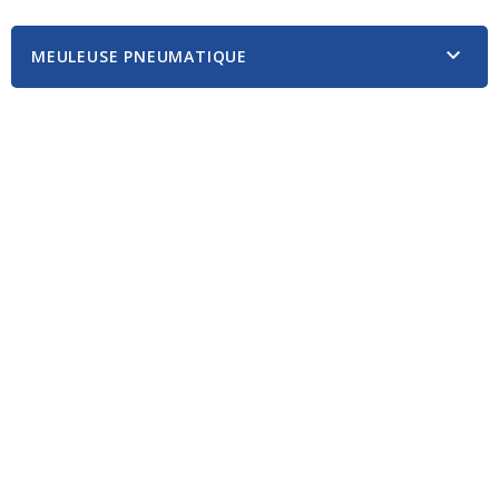

MEULEUSE PNEUMATIQUE