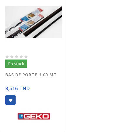
En stock
BAS DE PORTE 1.00 MT
8,516 TND