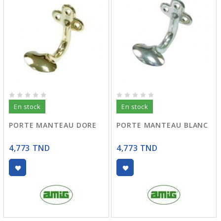
En stock
En stock
PORTE MANTEAU DORE
PORTE MANTEAU BLANC
4,773 TND
4,773 TND