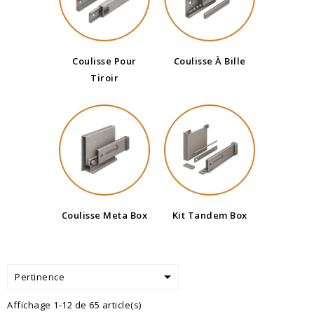
Coulisse Pour
Coulisse À Bille
Tiroir
Coulisse Meta Box
Kit Tandem Box

Pertinence
Affichage 1-12 de 65 article(s)