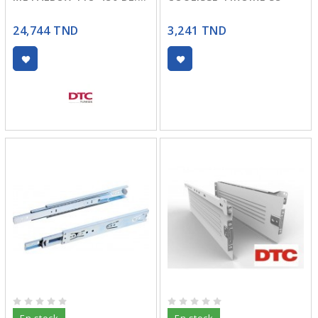
24,744 TND
3,241 TND