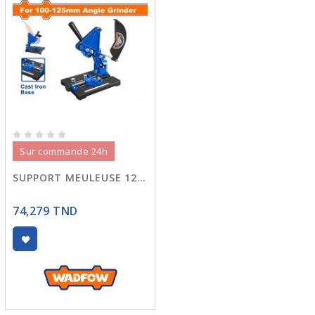
Sur commande 24h
SUPPORT MEULEUSE 125 WASC1251
74,279 TND