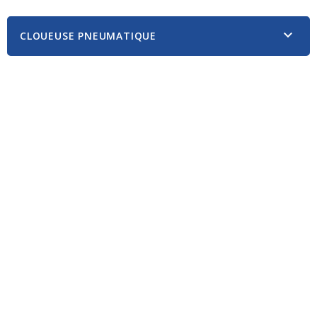

CLOUEUSE PNEUMATIQUE