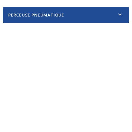

PERCEUSE PNEUMATIQUE