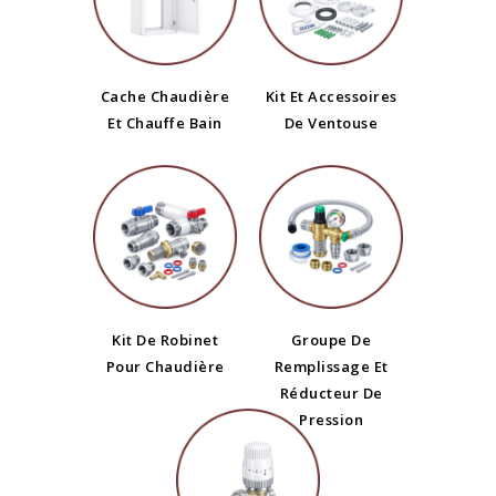
Cache Chaudière
Kit Et Accessoires
Et Chauffe Bain
De Ventouse
Kit De Robinet
Groupe De
Pour Chaudière
Remplissage Et
Réducteur De
Pression