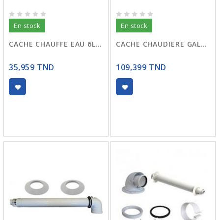
En stock
En stock
CACHE CHAUFFE EAU 6L. GALVANISE
CACHE CHAUDIERE GALVANISE
35,959 TND
109,399 TND