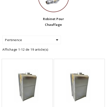
Robinet Pour
Chauffage

Pertinence
Affichage 1-12 de 19 article(s)