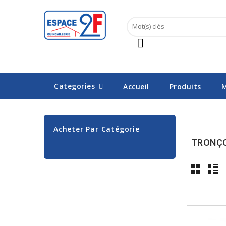
Categories
Accueil
Produits
M
Acheter Par Catégorie
TRONÇO