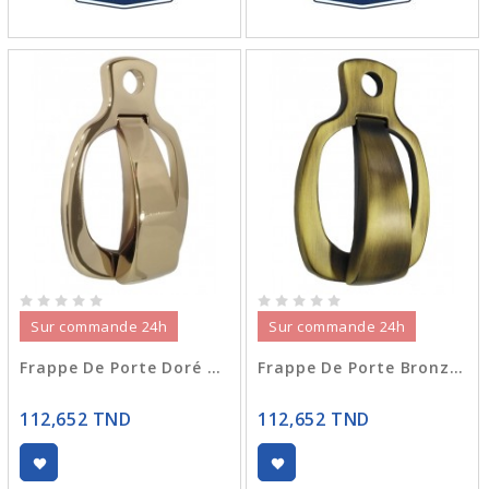
Sur commande 24h
Sur commande 24h
Frappe De Porte Doré GEON
Frappe De Porte Bronzé GEON
112,652 TND
112,652 TND