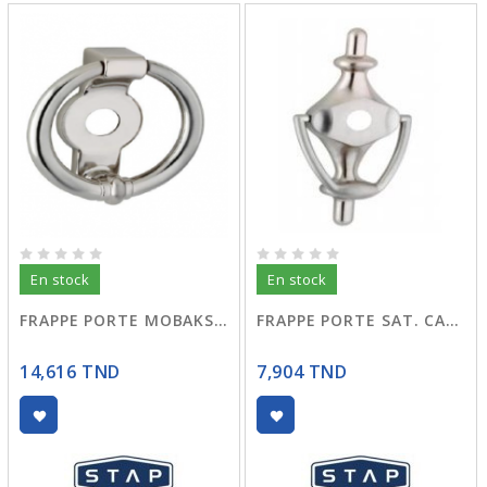
En stock
En stock
FRAPPE PORTE MOBAKS NOIR STAP
FRAPPE PORTE SAT. CARTHAGE STAP
14,616 TND
7,904 TND