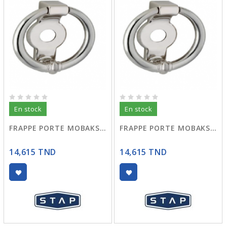
En stock
En stock
FRAPPE PORTE MOBAKS BRONZE STAP
FRAPPE PORTE MOBAKS SATINE STAP
14,615 TND
14,615 TND