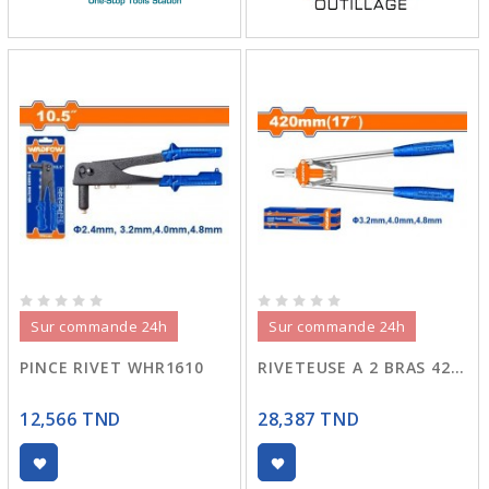
Sur commande 24h
Sur commande 24h
PINCE RIVET WHR1610
RIVETEUSE A 2 BRAS 420 WHR3517
12,566 TND
28,387 TND