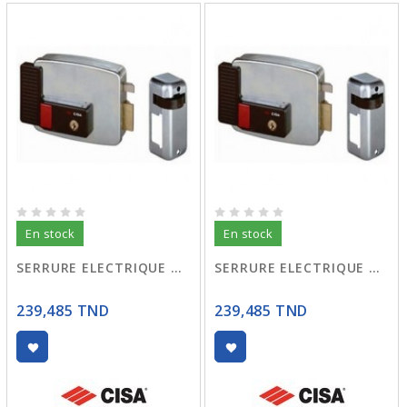
En stock
En stock
SERRURE ELECTRIQUE DROITE OUVERTURE EXTERIEURE 04
SERRURE ELECTRIQUE DROITE OUVERTURE EXTERIEURE 03
239,485 TND
239,485 TND