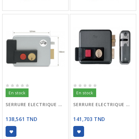
En stock
En stock
SERRURE ELECTRIQUE GAUCHE
SERRURE ELECTRIQUE DROITE
138,561 TND
141,703 TND