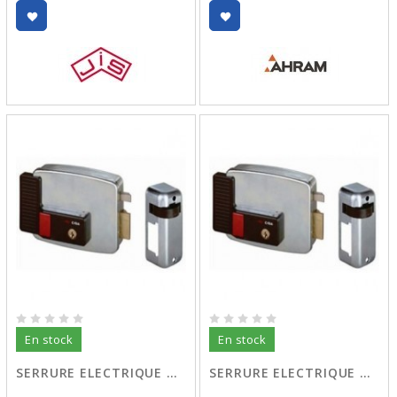
En stock
En stock
SERRURE ELECTRIQUE GAUCHE 02
SERRURE ELECTRIQUE DROITE 01