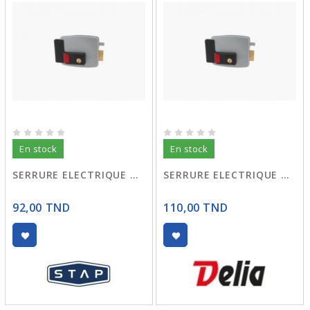
En stock
En stock
SERRURE ELECTRIQUE DROITE
SERRURE ELECTRIQUE DROIT
92,00 TND
110,00 TND