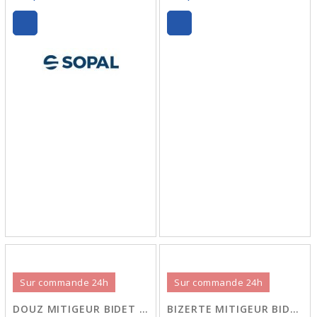
Sur commande 24h
Sur commande 24h
DOUZ MITIGEUR BIDET 06AT SOPAL
BIZERTE MITIGEUR BIDET 0639 SOPAL