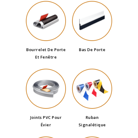
Bourrelet De Porte
Bas De Porte
Et Fenêtre
Joints PVC Pour
Ruban
Évier
Signalétique