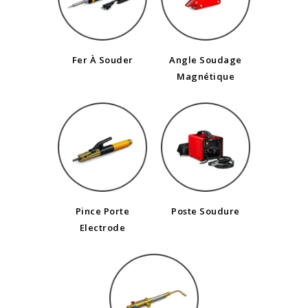
Fer À Souder
Angle Soudage
Magnétique
Pince Porte
Poste Soudure
Electrode