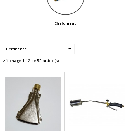
Chalumeau

Pertinence
Affichage 1-12 de 52 article(s)