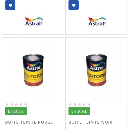
En stock
En stock
BOITE TEINTE ROUGE
BOITE TEINTE NOIR