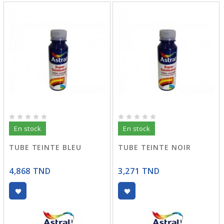
En stock
En stock
TUBE TEINTE BLEU
TUBE TEINTE NOIR
4,868 TND
3,271 TND