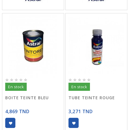
En stock
En stock
BOITE TEINTE BLEU
TUBE TEINTE ROUGE
4,869 TND
3,271 TND