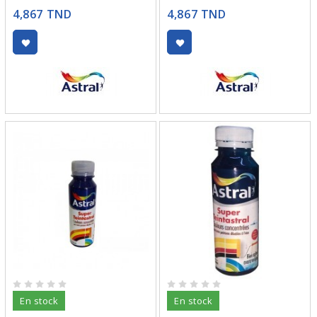
4,867 TND
4,867 TND
En stock
En stock