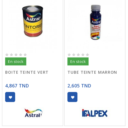
En stock
En stock
BOITE TEINTE VERT
TUBE TEINTE MARRON
4,867 TND
2,605 TND