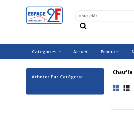
Categories
Accueil
Produits
Chauffe 
Acheter Par Catégorie