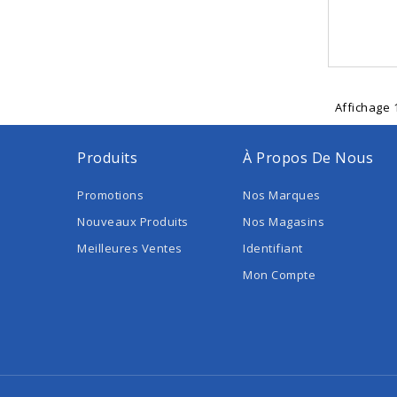
Affichage 1
Produits
À Propos De Nous
Promotions
Nos Marques
Nouveaux Produits
Nos Magasins
Meilleures Ventes
Identifiant
Mon Compte