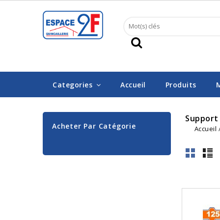
Categories
Accueil
Produits
Support
Acheter Par Catégorie
Accueil