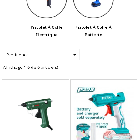
Pistolet À Colle
Pistolet À Colle À
Électrique
Batterie

Pertinence
Affichage 1-6 de 6 article(s)