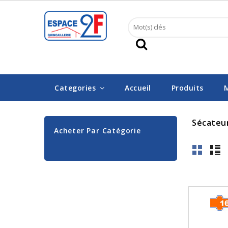
Categories
Accueil
Produits
Sécateur
Acheter Par Catégorie